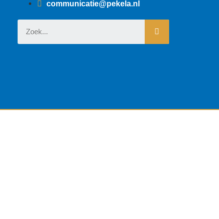
communicatie@pekela.nl